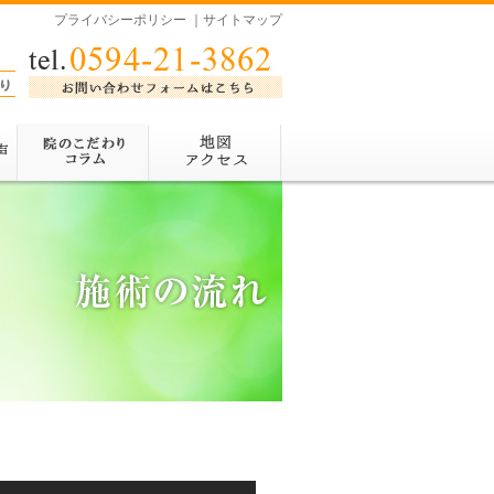
プライバシーポリシー
｜
サイトマップ