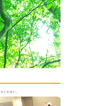
入りください。