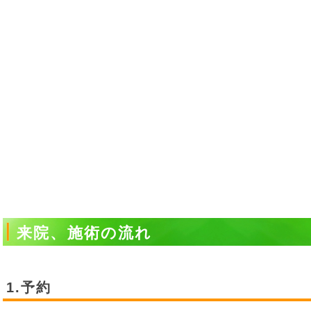
来院、施術の流れ
1.予約