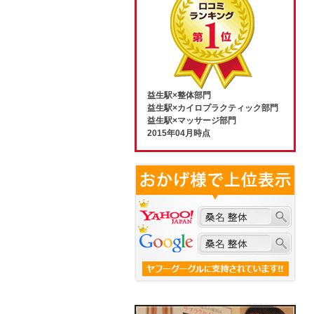
益生駅×整体部門
益生駅×カイロプラクティック部門
益生駅×マッサージ部門
2015年04月時点