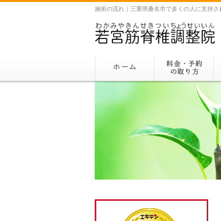
施術の流れ｜三重県桑名市で多くの人に支持さ