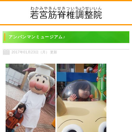
アンパンマンミュージアム♪
2017年01月23日（月） 更新