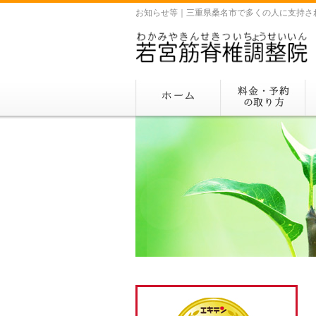
お知らせ等｜三重県桑名市で多くの人に支持さ