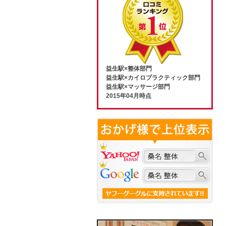
益生駅×整体部門
益生駅×カイロプラクティック部門
益生駅×マッサージ部門
2015年04月時点