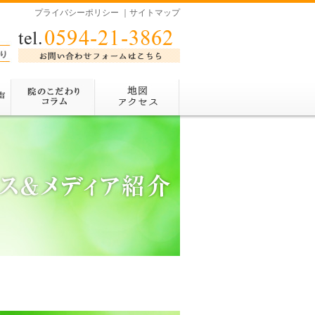
プライバシーポリシー
｜
サイトマップ