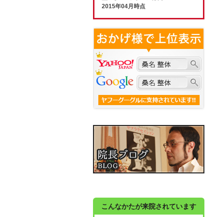
2015年04月時点
こんなかたが来院されています