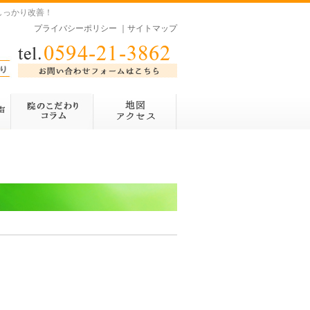
しっかり改善！
プライバシーポリシー
｜
サイトマップ